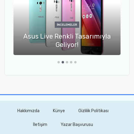
İNCELEMELER
Asus Live Renkli Tasarımıyla
Geliyor!
Hakkımızda
Künye
Gizlilik Politikası
İletişim
Yazar Başvurusu