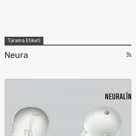
Tarama Etiketi
Neura