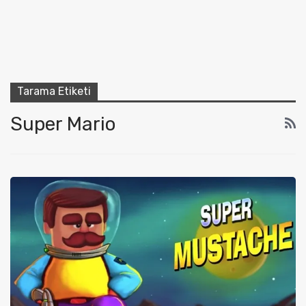
Tarama Etiketi
Super Mario