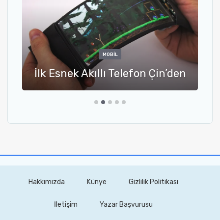
MOBIL
İlk Esnek Akıllı Telefon Çin’den
Hakkımızda
Künye
Gizlilik Politikası
İletişim
Yazar Başvurusu