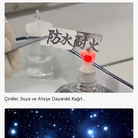
Çinliler, Suya ve Ateşe Dayanıklı Kağıt…