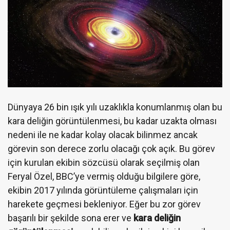
Dünyaya 26 bin ışık yılı uzaklıkla konumlanmış olan bu
kara deliğin görüntülenmesi, bu kadar uzakta olması
nedeni ile ne kadar kolay olacak bilinmez ancak
görevin son derece zorlu olacağı çok açık. Bu görev
için kurulan ekibin sözcüsü olarak seçilmiş olan
Feryal Özel, BBC’ye vermiş olduğu bilgilere göre,
ekibin 2017 yılında görüntüleme çalışmaları için
harekete geçmesi bekleniyor. Eğer bu zor görev
başarılı bir şekilde sona erer ve
kara deliğin