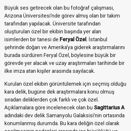
Büyük ses getirecek olan bu fotoğraf çalışması,
Arizona Üniversitesi’nde görev almış olan bir takım
tarafından yapılacak. Üniversite tarafından
oluşturulan özel bir ekibin başında yer alan
isimlerden bir tanesi de
Feryal Özel
. İstanbul
şehrinde doğan ve Amerika’ya giderek araştırmalarını
burada sürdüren Feryal Özel, böylesine büyük bir
görevde yer alacak ve uzay araştırmaları tarihinde bir
ilke imza atan kişiler arasında sayılacak.
Kurulan özel ekibin görüntülemek için seçmiş olduğu
kara delik, bugüne dek araştırmalara konu olmuş
sıradan deliklerden çok farklı ve çok özel.
Açıklamalara göre incelenecek olan bu
Sagittarius A
adındaki dev delik Samanyolu Galaksisi’nin ortasında
konumlanmış durumda. Bu kara deliğin özel olarak