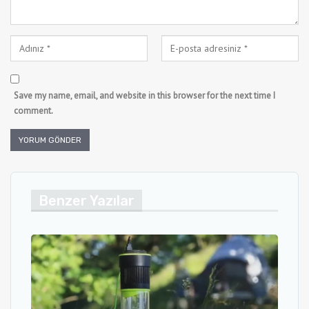
Save my name, email, and website in this browser for the next time I
comment.
Benzer Yazılar