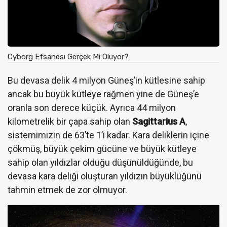
Cyborg Efsanesi Gerçek Mi Oluyor?
Bu devasa delik 4 milyon Güneş’in kütlesine sahip
ancak bu büyük kütleye rağmen yine de Güneş’e
oranla son derece küçük. Ayrıca 44 milyon
kilometrelik bir çapa sahip olan
Sagittarius A
,
sistemimizin de 63’te 1’i kadar. Kara deliklerin içine
çökmüş, büyük çekim gücüne ve büyük kütleye
sahip olan yıldızlar olduğu düşünüldüğünde, bu
devasa kara deliği oluşturan yıldızın büyüklüğünü
tahmin etmek de zor olmuyor.