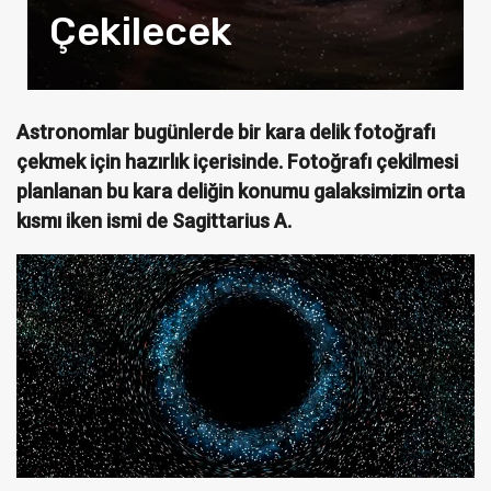
Çekilecek
Astronomlar bugünlerde bir kara delik fotoğrafı
çekmek için hazırlık içerisinde. Fotoğrafı çekilmesi
planlanan bu kara deliğin konumu galaksimizin orta
kısmı iken ismi de Sagittarius A.