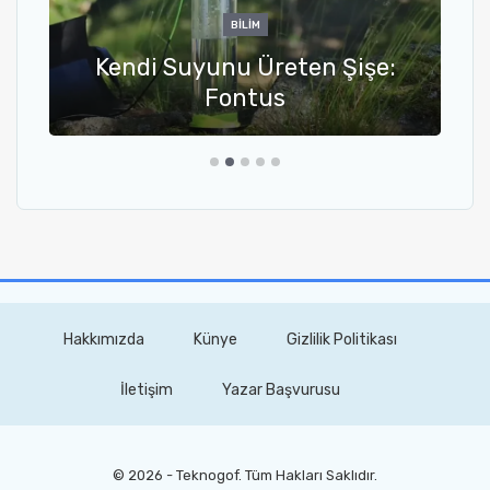
BILIM
Kendi Suyunu Üreten Şişe:
Fontus
Hakkımızda
Künye
Gizlilik Politikası
İletişim
Yazar Başvurusu
© 2026 - Teknogof. Tüm Hakları Saklıdır.