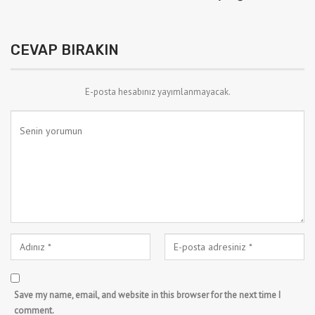
CEVAP BIRAKIN
E-posta hesabınız yayımlanmayacak.
Save my name, email, and website in this browser for the next time I
comment.