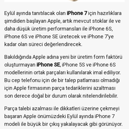
Eylül ayında tanıtılacak olan
iPhone 7
için hazırlıklara
şimdiden başlayan Apple, artık mevcut stoklar ile ve
daha düşük üretim performansları ile iPhone 6S,
iPhone 6S ve iPhone SE üretecek ve iPhone 7’ye
kadar olan süreci değerlendirecek.
Bakıldığında Apple adına yeni bir üretim form faktörü
oluşturmayan
iPhone SE
, iPhone 5S ve iPhone 6S
modellerinin ortak parçaları kullanılarak imal ediliyor.
Bu cep telefonu için de bir talep patlaması olmadığı
için Apple firmasının parça tedariklerini azaltması
son derece doğal bir durum olarak nitelendirilebilir.
Parça talebi azalması ile dikkatleri üzerine çekmeyi
başaran Apple önümüzdeki Eylül ayında iPhone 7
modeli ile büyük bir çıkış yakalayacak gibi görünüyor.