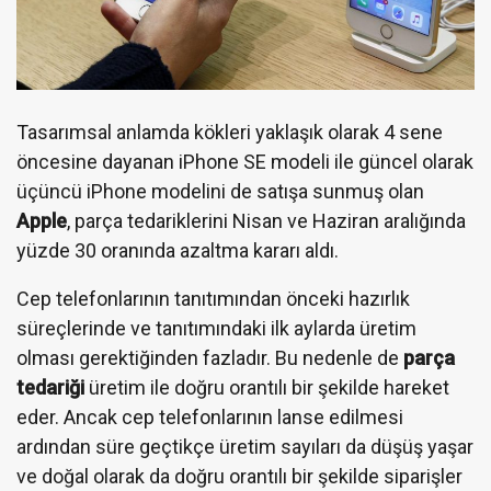
Tasarımsal anlamda kökleri yaklaşık olarak 4 sene
öncesine dayanan iPhone SE modeli ile güncel olarak
üçüncü iPhone modelini de satışa sunmuş olan
Apple
, parça tedariklerini Nisan ve Haziran aralığında
yüzde 30 oranında azaltma kararı aldı.
Cep telefonlarının tanıtımından önceki hazırlık
süreçlerinde ve tanıtımındaki ilk aylarda üretim
olması gerektiğinden fazladır. Bu nedenle de
parça
tedariği
üretim ile doğru orantılı bir şekilde hareket
eder. Ancak cep telefonlarının lanse edilmesi
ardından süre geçtikçe üretim sayıları da düşüş yaşar
ve doğal olarak da doğru orantılı bir şekilde siparişler