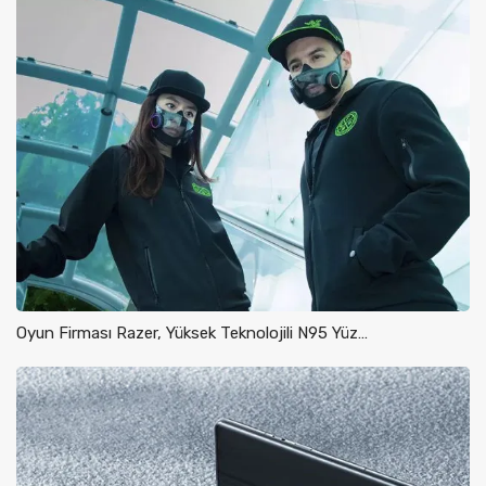
Oyun Firması Razer, Yüksek Teknolojili N95 Yüz…