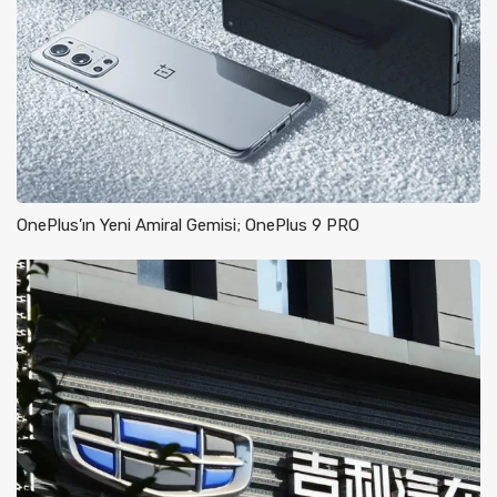
OnePlus’ın Yeni Amiral Gemisi; OnePlus 9 PRO