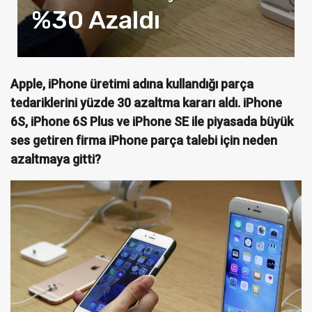
%30 Azaldı
Apple, iPhone üretimi adına kullandığı parça
tedariklerini yüzde 30 azaltma kararı aldı. iPhone
6S, iPhone 6S Plus ve iPhone SE ile piyasada büyük
ses getiren firma iPhone parça talebi için neden
azaltmaya gitti?