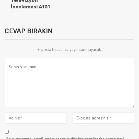
Televizyon
İncelemesi A101
CEVAP BIRAKIN
E-posta hesabınız yayımlanmayacak.