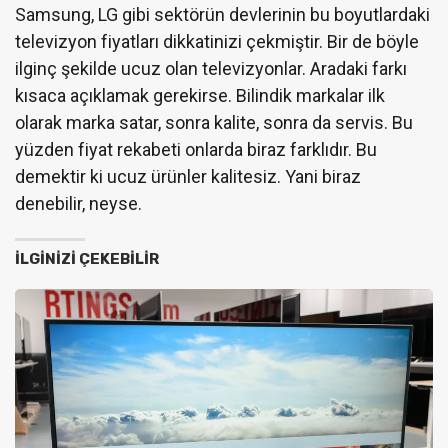
Samsung, LG gibi sektörün devlerinin bu boyutlardaki
televizyon fiyatları dikkatinizi çekmiştir. Bir de böyle
ilginç şekilde ucuz olan televizyonlar. Aradaki farkı
kısaca açıklamak gerekirse. Bilindik markalar ilk
olarak marka satar, sonra kalite, sonra da servis. Bu
yüzden fiyat rekabeti onlarda biraz farklıdır. Bu
demektir ki ucuz ürünler kalitesiz. Yani biraz
denebilir, neyse.
İLGINIZI ÇEKEBILIR