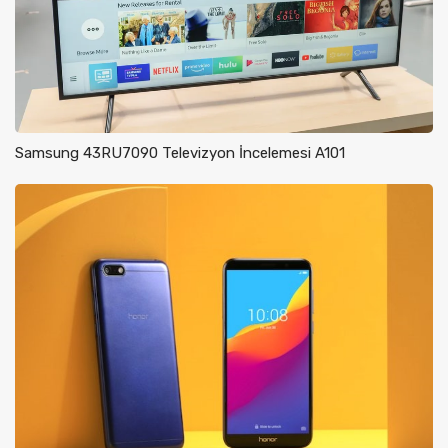
Samsung 43RU7090 Televizyon İncelemesi A101