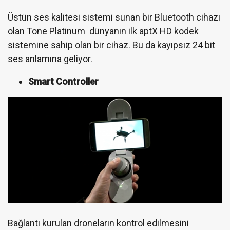
Üstün ses kalitesi sistemi sunan bir Bluetooth cihazı
olan Tone Platinum dünyanın ilk aptX HD kodek
sistemine sahip olan bir cihaz. Bu da kayıpsız 24 bit
ses anlamına geliyor.
Smart Controller
Bağlantı kurulan droneların kontrol edilmesini