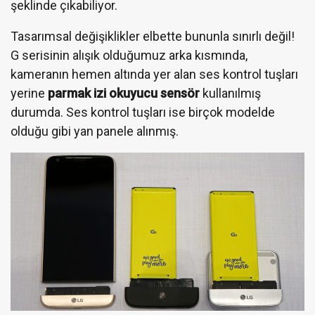
şeklinde çıkabiliyor.
Tasarımsal değişiklikler elbette bununla sınırlı değil!
G serisinin alışık olduğumuz arka kısmında,
kameranın hemen altında yer alan ses kontrol tuşları
yerine
parmak izi okuyucu sensör
kullanılmış
durumda. Ses kontrol tuşları ise birçok modelde
olduğu gibi yan panele alınmış.