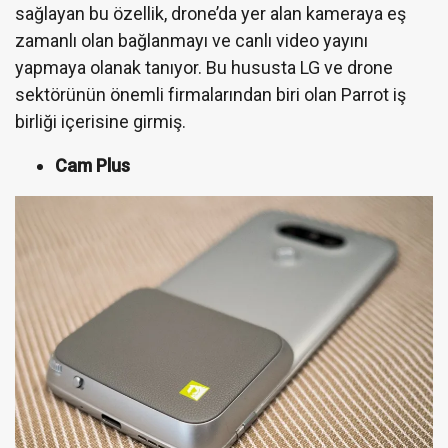
sağlayan bu özellik, drone’da yer alan kameraya eş
zamanlı olan bağlanmayı ve canlı video yayını
yapmaya olanak tanıyor. Bu hususta LG ve drone
sektörünün önemli firmalarından biri olan Parrot iş
birliği içerisine girmiş.
Cam Plus