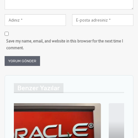
Save my name, email, and website in this browser for the next time I
comment.
Benzer Yazılar