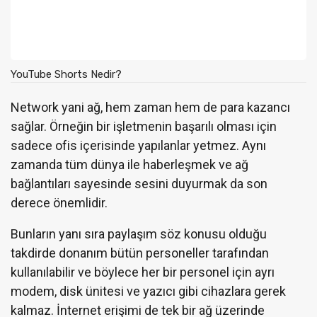
YouTube Shorts Nedir?
Network yani ağ, hem zaman hem de para kazancı
sağlar. Örneğin bir işletmenin başarılı olması için
sadece ofis içerisinde yapılanlar yetmez. Aynı
zamanda tüm dünya ile haberleşmek ve ağ
bağlantıları sayesinde sesini duyurmak da son
derece önemlidir.
Bunların yanı sıra paylaşım söz konusu olduğu
takdirde donanım bütün personeller tarafından
kullanılabilir ve böylece her bir personel için ayrı
modem, disk ünitesi ve yazıcı gibi cihazlara gerek
kalmaz. İnternet erişimi de tek bir ağ üzerinde