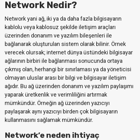
Network Nedir?
Network yani ağ, iki ya da daha fazla bilgisayarın
kablolu veya kablosuz şekilde iletişim araçları
üzerinden donanım ve yazılım bileşenleri ile
bağlanarak oluşturulan sistem olarak bilinir. Örnek
verecek olursak; internet dünya üstündeki bilgisayar
ağlarının birbiri ile bağlanması sonucunda ortaya
çıkmış olan, herhangi bir sınırlaması ya da yöneticisi
olmayan uluslar arası bir bilgi ve bilgisayar iletişim
ağıdır. Bu ağ üzerinden donanım ve yazılım paylaşımı
yaparak üretkenlik ve verimliliğini artırmak
mümkündür. Örneğin ağ üzerinden yazıcıyı
paylaşarak aynı yazıcıyı birden çok bilgisayarın
kullanmasını sağlamak mümkündür.
Network’e neden ihtiyaç