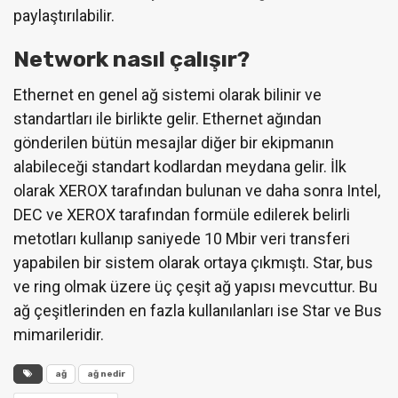
paylaştırılabilir.
Network nasıl çalışır?
Ethernet en genel ağ sistemi olarak bilinir ve
standartları ile birlikte gelir. Ethernet ağından
gönderilen bütün mesajlar diğer bir ekipmanın
alabileceği standart kodlardan meydana gelir. İlk
olarak XEROX tarafından bulunan ve daha sonra Intel,
DEC ve XEROX tarafından formüle edilerek belirli
metotları kullanıp saniyede 10 Mbir veri transferi
yapabilen bir sistem olarak ortaya çıkmıştı. Star, bus
ve ring olmak üzere üç çeşit ağ yapısı mevcuttur. Bu
ağ çeşitlerinden en fazla kullanılanları ise Star ve Bus
mimarileridir.
ağ
ağ nedir