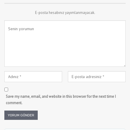
E-posta hesabınız yayımlanmayacak.
Save my name, email, and website in this browser for the next time I
comment.