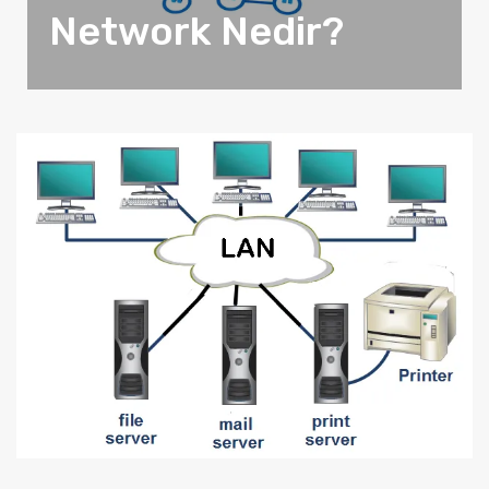
Network Nedir?