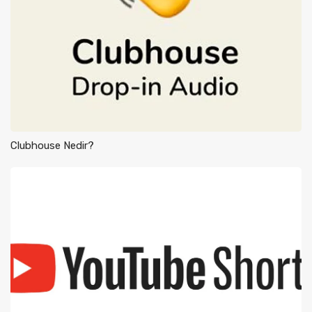
Clubhouse Nedir?