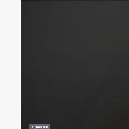
TEKNOLOJI