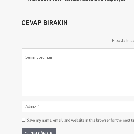
CEVAP BIRAKIN
E-posta hesa
Save my name, email, and website in this browser for the next 