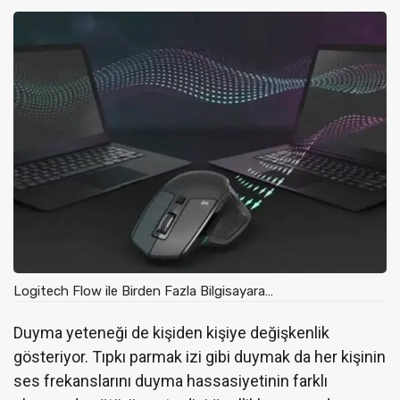
Logitech Flow ile Birden Fazla Bilgisayara…
Duyma yeteneği de kişiden kişiye değişkenlik
gösteriyor. Tıpkı parmak izi gibi duymak da her kişinin
ses frekanslarını duyma hassasiyetinin farklı