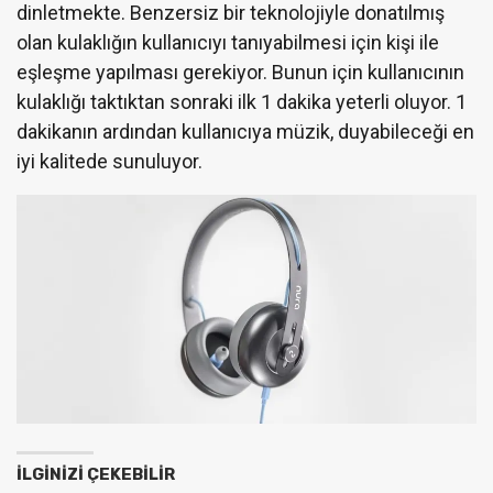
dinletmekte. Benzersiz bir teknolojiyle donatılmış
olan kulaklığın kullanıcıyı tanıyabilmesi için kişi ile
eşleşme yapılması gerekiyor. Bunun için kullanıcının
kulaklığı taktıktan sonraki ilk 1 dakika yeterli oluyor. 1
dakikanın ardından kullanıcıya müzik, duyabileceği en
iyi kalitede sunuluyor.
İLGINIZI ÇEKEBILIR