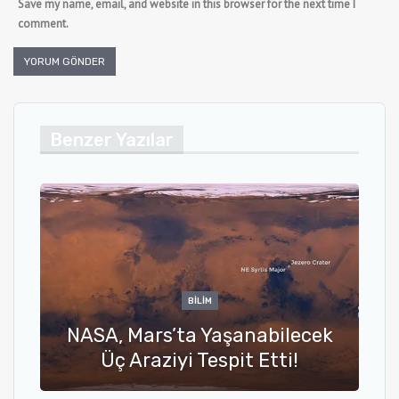
Save my name, email, and website in this browser for the next time I
comment.
Benzer Yazılar
BILIM
NASA, Mars’ta Yaşanabilecek
Üç Araziyi Tespit Etti!