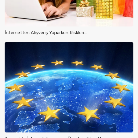
İnternetten Alışveriş Yaparken Riskleri…