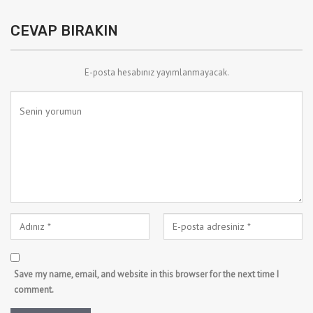
CEVAP BIRAKIN
E-posta hesabınız yayımlanmayacak.
Save my name, email, and website in this browser for the next time I
comment.