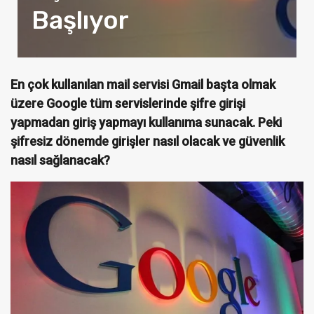
Başlıyor
En çok kullanılan mail servisi Gmail başta olmak
üzere Google tüm servislerinde şifre girişi
yapmadan giriş yapmayı kullanıma sunacak. Peki
şifresiz dönemde girişler nasıl olacak ve güvenlik
nasıl sağlanacak?