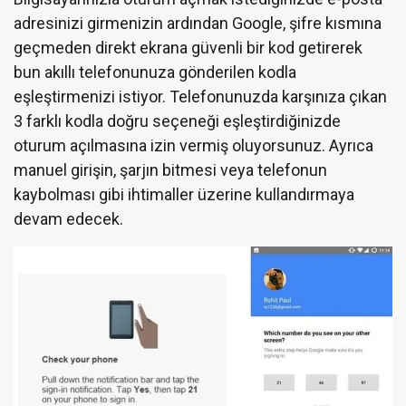
adresinizi girmenizin ardından Google, şifre kısmına
geçmeden direkt ekrana güvenli bir kod getirerek
bun akıllı telefonunuza gönderilen kodla
eşleştirmenizi istiyor. Telefonunuzda karşınıza çıkan
3 farklı kodla doğru seçeneği eşleştirdiğinizde
oturum açılmasına izin vermiş oluyorsunuz. Ayrıca
manuel girişin, şarjın bitmesi veya telefonun
kaybolması gibi ihtimaller üzerine kullandırmaya
devam edecek.