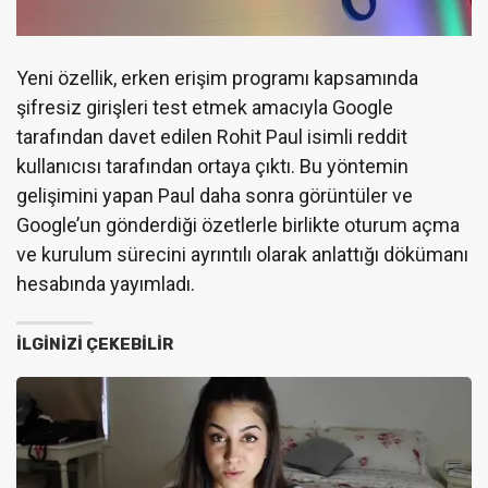
Yeni özellik, erken erişim programı kapsamında
şifresiz girişleri test etmek amacıyla Google
tarafından davet edilen Rohit Paul isimli reddit
kullanıcısı tarafından ortaya çıktı. Bu yöntemin
gelişimini yapan Paul daha sonra görüntüler ve
Google’un gönderdiği özetlerle birlikte oturum açma
ve kurulum sürecini ayrıntılı olarak anlattığı dökümanı
hesabında yayımladı.
İLGINIZI ÇEKEBILIR