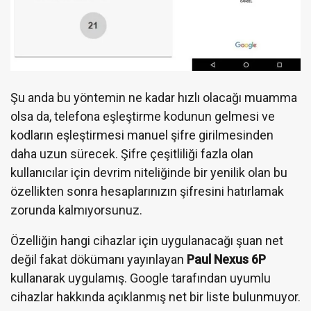
Şu anda bu yöntemin ne kadar hızlı olacağı muamma
olsa da, telefona eşleştirme kodunun gelmesi ve
kodların eşleştirmesi manuel şifre girilmesinden
daha uzun sürecek. Şifre çeşitliliği fazla olan
kullanıcılar için devrim niteliğinde bir yenilik olan bu
özellikten sonra hesaplarınızın şifresini hatırlamak
zorunda kalmıyorsunuz.
Özelliğin hangi cihazlar için uygulanacağı şuan net
değil fakat dökümanı yayınlayan
Paul Nexus 6P
kullanarak uygulamış. Google tarafından uyumlu
cihazlar hakkında açıklanmış net bir liste bulunmuyor.