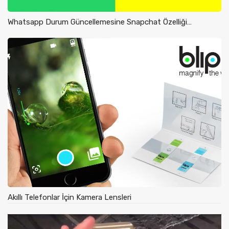
Whatsapp Durum Güncellemesine Snapchat Özelliği…
Akıllı Telefonlar İçin Kamera Lensleri