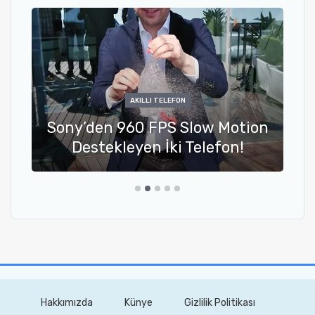
AKILLI TELEFON
Sony’den 960 FPS Slow Motion
Destekleyen İki Telefon!
Hakkımızda
Künye
Gizlilik Politikası