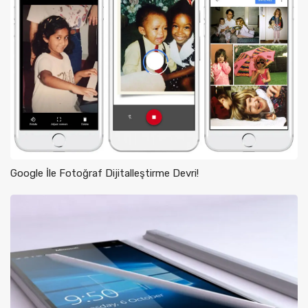
Google İle Fotoğraf Dijitalleştirme Devri!