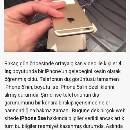
Birkaç gün öncesinde ortaya çıkan video ile kişiler
4
inç
boyutunda bir iPhone’un geleceğini kesin olarak
öğrenmiş oldu. Telefonun dış görüntüsü tamamen
iPhone 6’nın, boyutu ise iPhone 5s’in özelliklerini
almış durumda. Şimdi ise telefonunun dış
görünümünü bir kenara bırakıp içerisinde neler
barındırdığına bakma zamanı. Bugüne dek birçok web
sitede
iPhone 5se
hakkında bilgiler verildi ancak artık
tüm bu bilgiler resmiyet kazanmış durumda. Aslında