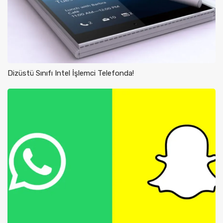
Dizüstü Sınıfı Intel İşlemci Telefonda!