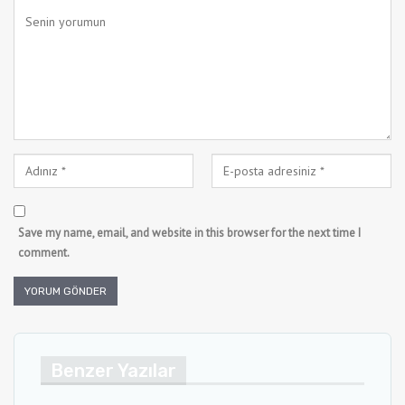
Save my name, email, and website in this browser for the next time I
comment.
Benzer Yazılar