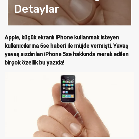
Detaylar
Apple, küçük ekranlı iPhone kullanmak isteyen
kullanıcılarına 5se haberi ile müjde vermişti. Yavaş
yavaş sızdırılan iPhone 5se hakkında merak edilen
birçok özellik bu yazıda!