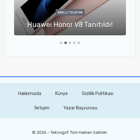
AKILLI TELEFON
Huawei Honor V8 Tanıtıldı!
Hakkımızda
Künye
Gizlilik Politikası
İletişim
Yazar Başvurusu
© 2026 - Teknogof. Tüm Hakları Saklıdır.