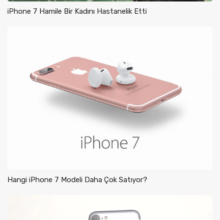
iPhone 7 Hamile Bir Kadını Hastanelik Etti
Hangi iPhone 7 Modeli Daha Çok Satıyor?