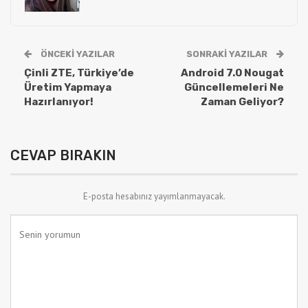
ÖNCEKI YAZILAR
SONRAKI YAZILAR
Çinli ZTE, Türkiye’de
Android 7.0 Nougat
Üretim Yapmaya
Güncellemeleri Ne
Hazırlanıyor!
Zaman Geliyor?
CEVAP BIRAKIN
E-posta hesabınız yayımlanmayacak.