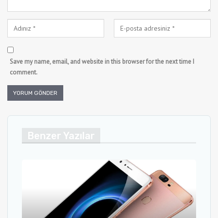
Save my name, email, and website in this browser for the next time I
comment.
Benzer Yazılar