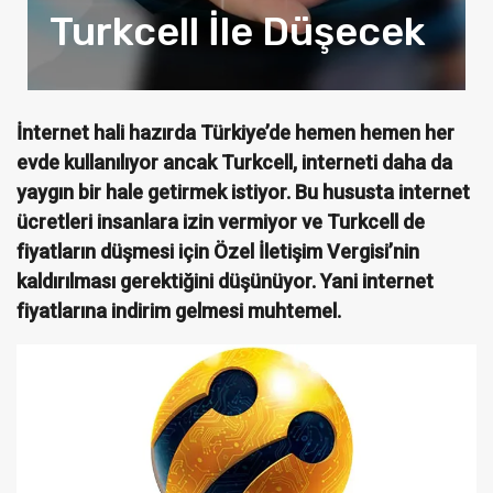
Turkcell İle Düşecek
İnternet hali hazırda Türkiye’de hemen hemen her
evde kullanılıyor ancak Turkcell, interneti daha da
yaygın bir hale getirmek istiyor. Bu hususta internet
ücretleri insanlara izin vermiyor ve Turkcell de
fiyatların düşmesi için Özel İletişim Vergisi’nin
kaldırılması gerektiğini düşünüyor. Yani internet
fiyatlarına indirim gelmesi muhtemel.