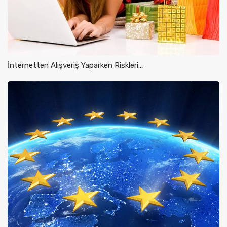
İnternetten Alışveriş Yaparken Riskleri…