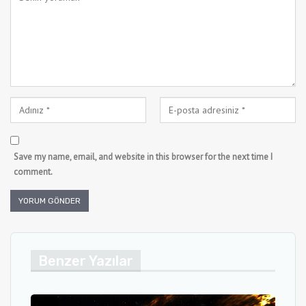
Save my name, email, and website in this browser for the next time I
comment.
Benzer Yazılar