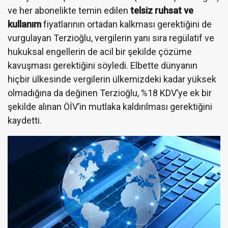
ve her abonelikte temin edilen
telsiz ruhsat ve
kullanım
fiyatlarının ortadan kalkması gerektiğini de
vurgulayan Terzioğlu, vergilerin yanı sıra regülatif ve
hukuksal engellerin de acil bir şekilde çözüme
kavuşması gerektiğini söyledi. Elbette dünyanın
hiçbir ülkesinde vergilerin ülkemizdeki kadar yüksek
olmadığına da değinen Terzioğlu, %18 KDV’ye ek bir
şekilde alınan ÖİV’in mutlaka kaldırılması gerektiğini
kaydetti.