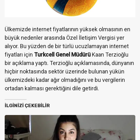
Ülkemizde internet fiyatlarının yüksek olmasının en
büyük nedenler arasında Özel İletişim Vergisi yer
alıyor. Bu yüzden de bir türlü ucuzlamayan internet
fiyatları için
Turkcell Genel Müdürü
Kaan Terzioğlu
bir açıklama yaptı. Terzioğlu açıklamasında, dünyanın
hiçbir noktasında sektör üzerinde bulunan yükün
ülkemizdeki kadar ağır olmadığını ve bu vergilerin
ortadan kalması gerektiğini dile getirdi.
İLGINIZI ÇEKEBILIR