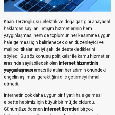
Kaan Terzioğlu, su, elektrik ve doğalgaz gibi anayasal
haklardan sayılan iletişim hizmetlerinin hem
yaygınlaşması hem de toplumun her kesimine uygun
hale gelmesi için belirlenecek olan düzenleyici ve
mali politikaları en iyi şekilde desteklediklerini
söyledi. Bu söz konusu politikalar ile kamu hizmetleri
arasında sayılabilecek olan
internet hizmetinin
yaygınlaşması
amacı ile atılan her adımın önündeki
engelin aşılması gerektiğini dile getirmeyi ihmal
etmedi.
İnternetin çok daha uygun bir fiyatlı hale gelmesi
elbette hepimiz için büyük bir müjde oldurdu.
Günümüze ödenen
internet ücretleri
birçok